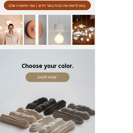
בואו לראות את הבית באור חדש | גופי התאורה שלנו
Choose your color.
SHOP NOW