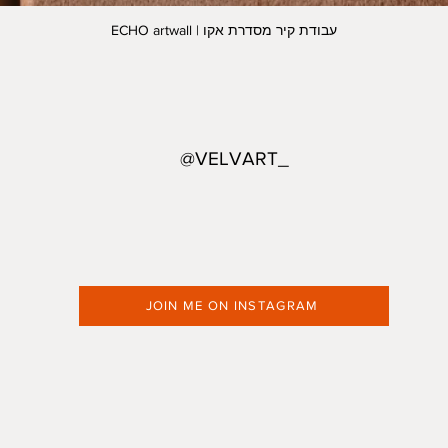
ECHO artwall | עבודת קיר מסדרת אקו
@VELVART_
JOIN ME ON INSTAGRAM