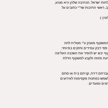
לתות ישראל. הכתיבה שלהן היא מנהג,
ב, ראשי התיבות שד"י כתובים על
ין :)
 המשקוף מאבק ע"י מטלית לחה
פסי דבק עמידים וחזקים במיוחד.
ף יבש יש להסיר את השכבה העליונה
יעת מזוזה ולקבע למשקוף הדלת
עברתם דירה, קניתם בית או סתם
 לשמש כמתנות מקסימות לאירועים
גים ומועדים.