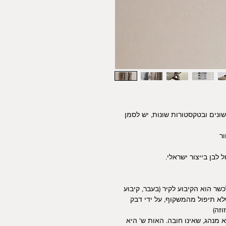
שונים ובטקסטורות שונות, יש לסמן
ור
ר הוא הקיבוע לקיר (בעבר, קיבוע
לא תיפול מהמשקוף, על ידי דבק
וזה)
 מנהג, שאינו חובה. האות ש' היא